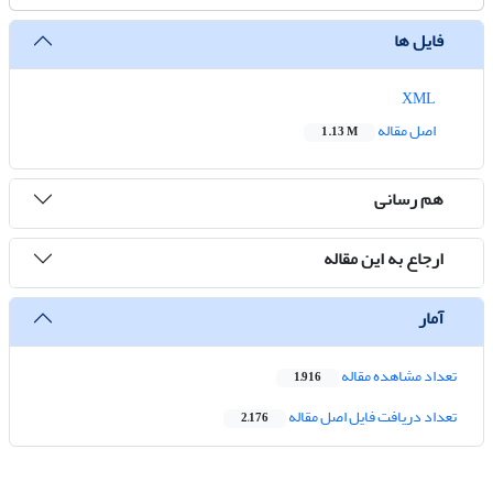
فایل ها
XML
اصل مقاله
1.13 M
هم رسانی
ارجاع به این مقاله
آمار
تعداد مشاهده مقاله
1,916
تعداد دریافت فایل اصل مقاله
2,176