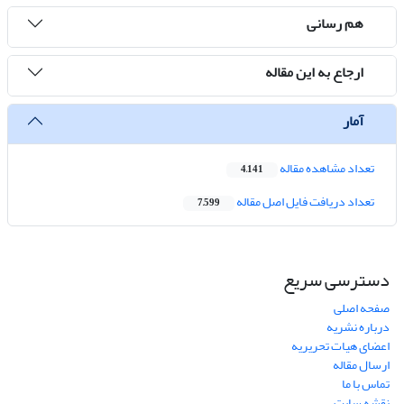
هم رسانی
ارجاع به این مقاله
آمار
تعداد مشاهده مقاله
4,141
تعداد دریافت فایل اصل مقاله
7,599
دسترسی سریع
صفحه اصلی
درباره نشریه
اعضای هیات تحریریه
ارسال مقاله
تماس با ما
نقشه سایت