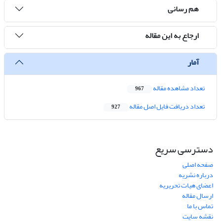
هم رسانی
ارجاع به این مقاله
آمار
تعداد مشاهده مقاله
967
تعداد دریافت فایل اصل مقاله
927
دسترسی سریع
صفحه اصلی
درباره نشریه
اعضای هیات تحریریه
ارسال مقاله
تماس با ما
نقشه سایت