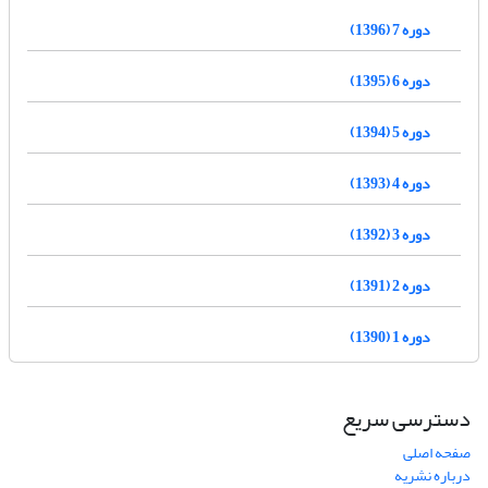
دوره 7 (1396)
دوره 6 (1395)
دوره 5 (1394)
دوره 4 (1393)
دوره 3 (1392)
دوره 2 (1391)
دوره 1 (1390)
دسترسی سریع
صفحه اصلی
درباره نشریه