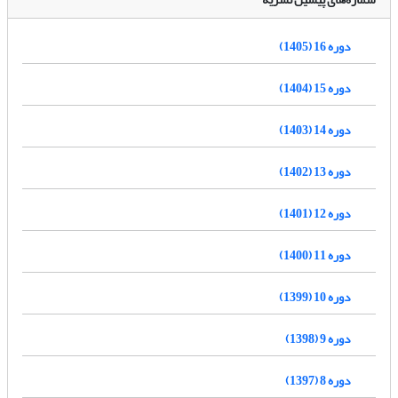
دوره 16 (1405)
دوره 15 (1404)
دوره 14 (1403)
دوره 13 (1402)
دوره 12 (1401)
دوره 11 (1400)
دوره 10 (1399)
دوره 9 (1398)
دوره 8 (1397)