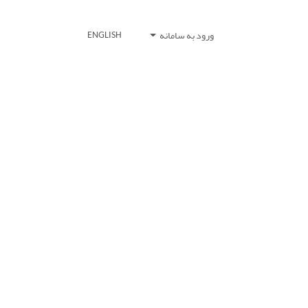
ورود به سامانه
ENGLISH