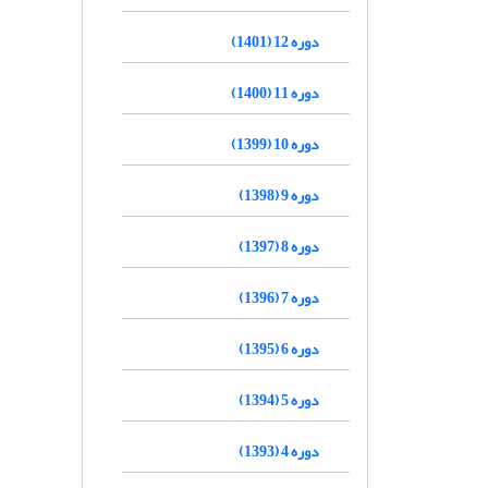
دوره 12 (1401)
دوره 11 (1400)
دوره 10 (1399)
دوره 9 (1398)
دوره 8 (1397)
دوره 7 (1396)
دوره 6 (1395)
دوره 5 (1394)
دوره 4 (1393)