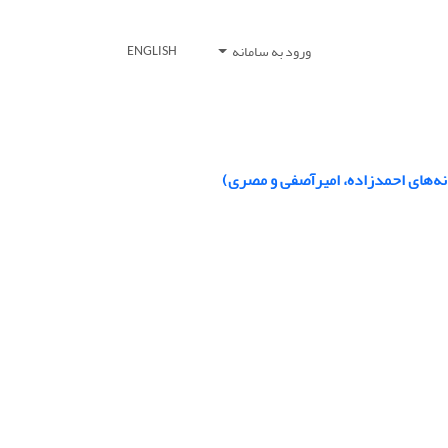
ورود به سامانه
ENGLISH
نه‌های احمدزاده، امیرآصفی و مصری)