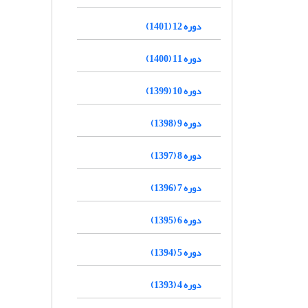
دوره 12 (1401)
دوره 11 (1400)
دوره 10 (1399)
دوره 9 (1398)
دوره 8 (1397)
دوره 7 (1396)
دوره 6 (1395)
دوره 5 (1394)
دوره 4 (1393)