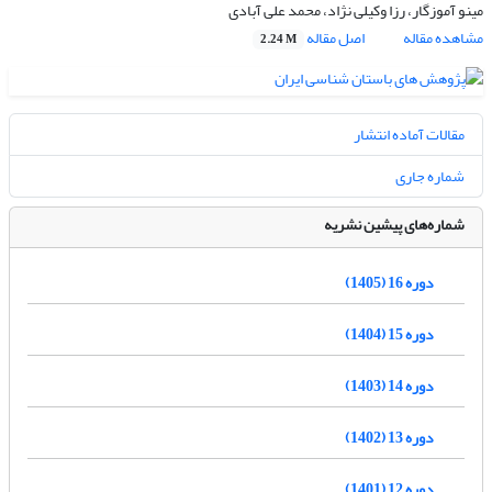
مینو آموزگار، رزا وکیلی نژاد، محمد علی آبادی
مشاهده مقاله
اصل مقاله
2.24 M
مقالات آماده انتشار
شماره جاری
شماره‌های پیشین نشریه
دوره 16 (1405)
دوره 15 (1404)
دوره 14 (1403)
دوره 13 (1402)
دوره 12 (1401)