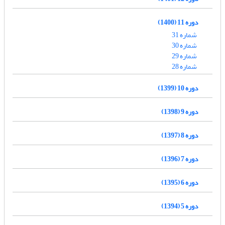
دوره 11 (1400)
شماره 31
شماره 30
شماره 29
شماره 28
دوره 10 (1399)
دوره 9 (1398)
دوره 8 (1397)
دوره 7 (1396)
دوره 6 (1395)
دوره 5 (1394)