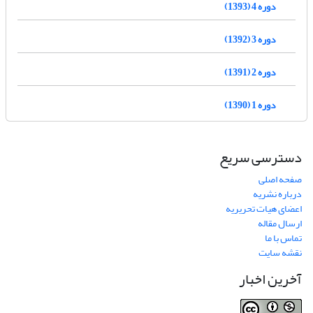
دوره 4 (1393)
دوره 3 (1392)
دوره 2 (1391)
دوره 1 (1390)
دسترسی سریع
صفحه اصلی
درباره نشریه
اعضای هیات تحریریه
ارسال مقاله
تماس با ما
نقشه سایت
آخرین اخبار